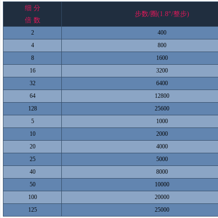
细 分
步数/圈(1.8°/整步)
倍 数
2
400
4
800
8
1600
16
3200
32
6400
64
12800
128
25600
5
1000
10
2000
20
4000
25
5000
40
8000
50
10000
100
20000
125
25000