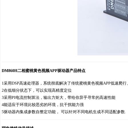
DM860H二相蜜桃黄色视频APP驱动器产品特点
1采用DSP高速处理器，系统彻底解决了传统蜜桃黄色视频APP低速爬行
2在低细分状态下，可以实现高精度定位
3采用PI电流控制算法，输出力矩大，带给你异乎寻常的高速性能
4能适应于环境比较恶劣的环境，抗干扰能力强
5驱动器内集成参数自整定功能， 可以针对不同电机生成不同适配参数.