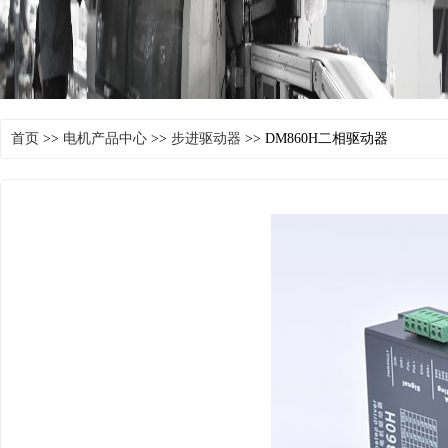
首页
>>
电机产品中心
>>
步进驱动器
>> DM860H二相驱动器